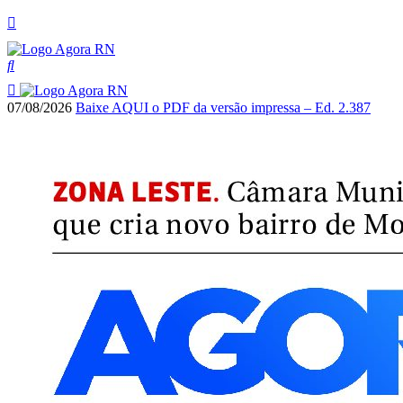
07/08/2026
Baixe AQUI o PDF da versão impressa – Ed. 2.387