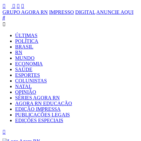
GRUPO AGORA RN
IMPRESSO
DIGITAL
ANUNCIE AQUI
ÚLTIMAS
POLÍTICA
BRASIL
RN
MUNDO
ECONOMIA
SAÚDE
ESPORTES
COLUNISTAS
NATAL
OPINIÃO
SÉRIES AGORA RN
AGORA RN EDUCAÇÃO
EDIÇÃO IMPRESSA
PUBLICAÇÕES LEGAIS
EDIÇÕES ESPECIAIS