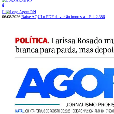
06/08/2026
Baixe AQUI o PDF da versão impressa – Ed. 2.386