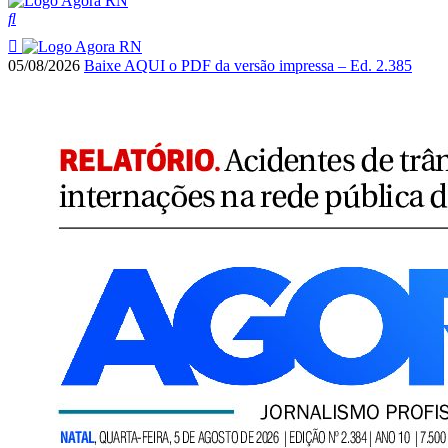
05/08/2026
Baixe AQUI o PDF da versão impressa – Ed. 2.385