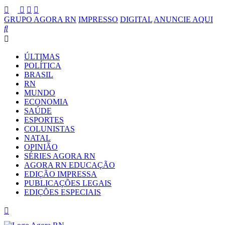
GRUPO AGORA RN
IMPRESSO
DIGITAL
ANUNCIE AQUI
ÚLTIMAS
POLÍTICA
BRASIL
RN
MUNDO
ECONOMIA
SAÚDE
ESPORTES
COLUNISTAS
NATAL
OPINIÃO
SÉRIES AGORA RN
AGORA RN EDUCAÇÃO
EDIÇÃO IMPRESSA
PUBLICAÇÕES LEGAIS
EDIÇÕES ESPECIAIS