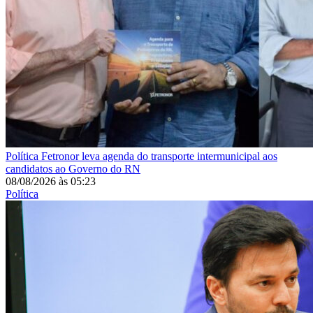
Política
Fetronor leva agenda do transporte intermunicipal aos
candidatos ao Governo do RN
08/08/2026
às
05:23
Política