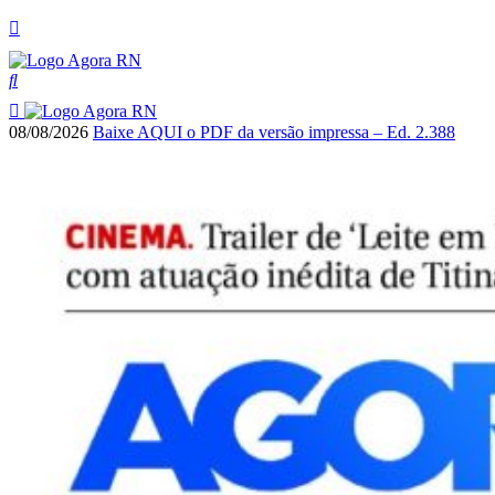
08/08/2026
Baixe AQUI o PDF da versão impressa – Ed. 2.388