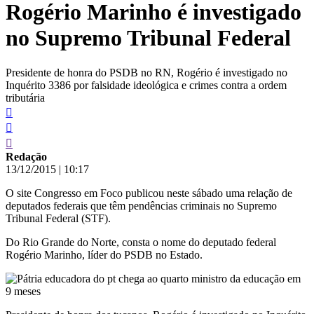
Rogério Marinho é investigado
conteúdo
no Supremo Tribunal Federal
Presidente de honra do PSDB no RN, Rogério é investigado no
Inquérito 3386 por falsidade ideológica e crimes contra a ordem
tributária
Redação
13/12/2015
|
10:17
O site Congresso em Foco publicou neste sábado uma relação de
deputados federais que têm pendências criminais no Supremo
Tribunal Federal (STF).
Do Rio Grande do Norte, consta o nome do deputado federal
Rogério Marinho, líder do PSDB no Estado.