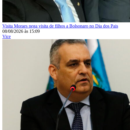
Visita
Moraes nega visita de filhos a Bolsonaro no Dia dos Pais
08/08/2026
às
15:09
Vice