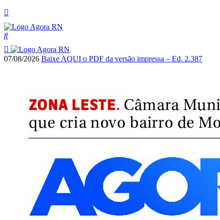
07/08/2026
Baixe AQUI o PDF da versão impressa – Ed. 2.387