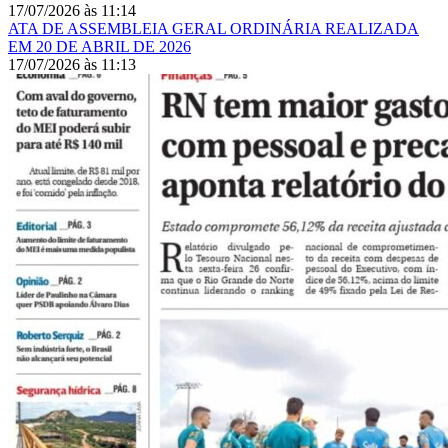
17/07/2026
às
11:14
ATA DE ASSEMBLEIA GERAL ORDINÁRIA REALIZADA
EM 20 DE ABRIL DE 2026
17/07/2026
às
11:13