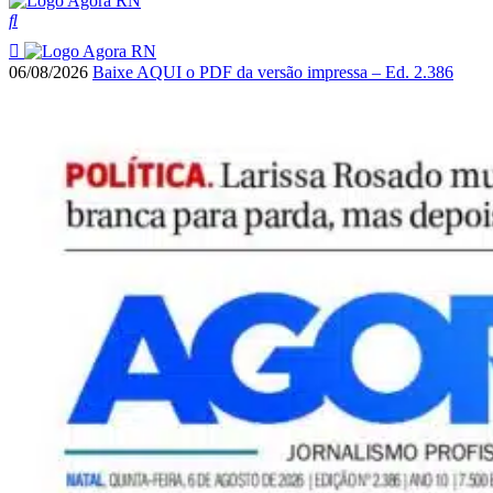
06/08/2026
Baixe AQUI o PDF da versão impressa – Ed. 2.386