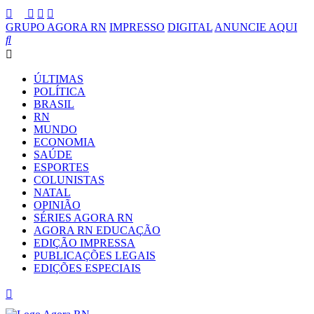
GRUPO AGORA RN
IMPRESSO
DIGITAL
ANUNCIE AQUI
ÚLTIMAS
POLÍTICA
BRASIL
RN
MUNDO
ECONOMIA
SAÚDE
ESPORTES
COLUNISTAS
NATAL
OPINIÃO
SÉRIES AGORA RN
AGORA RN EDUCAÇÃO
EDIÇÃO IMPRESSA
PUBLICAÇÕES LEGAIS
EDIÇÕES ESPECIAIS