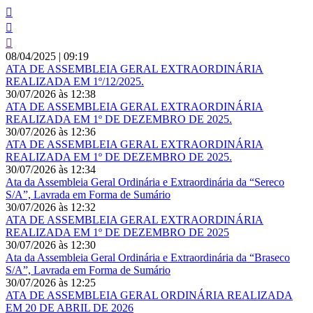
08/04/2025
|
09:19
ATA DE ASSEMBLEIA GERAL EXTRAORDINÁRIA
REALIZADA EM 1º/12/2025.
30/07/2026
às
12:38
ATA DE ASSEMBLEIA GERAL EXTRAORDINÁRIA
REALIZADA EM 1º DE DEZEMBRO DE 2025.
30/07/2026
às
12:36
ATA DE ASSEMBLEIA GERAL EXTRAORDINÁRIA
REALIZADA EM 1º DE DEZEMBRO DE 2025.
30/07/2026
às
12:34
Ata da Assembleia Geral Ordinária e Extraordinária da “Sereco
S/A”, Lavrada em Forma de Sumário
30/07/2026
às
12:32
ATA DE ASSEMBLEIA GERAL EXTRAORDINÁRIA
REALIZADA EM 1º DE DEZEMBRO DE 2025
30/07/2026
às
12:30
Ata da Assembleia Geral Ordinária e Extraordinária da “Braseco
S/A”, Lavrada em Forma de Sumário
30/07/2026
às
12:25
ATA DE ASSEMBLEIA GERAL ORDINÁRIA REALIZADA
EM 20 DE ABRIL DE 2026