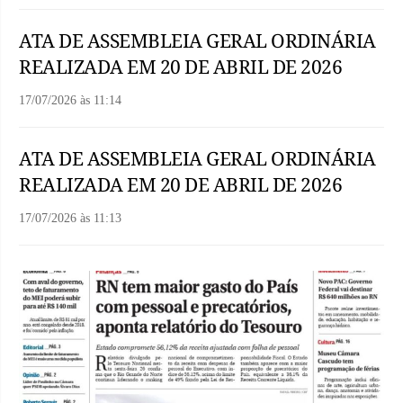
ATA DE ASSEMBLEIA GERAL ORDINÁRIA
REALIZADA EM 20 DE ABRIL DE 2026
17/07/2026
às
11:14
ATA DE ASSEMBLEIA GERAL ORDINÁRIA
REALIZADA EM 20 DE ABRIL DE 2026
17/07/2026
às
11:13