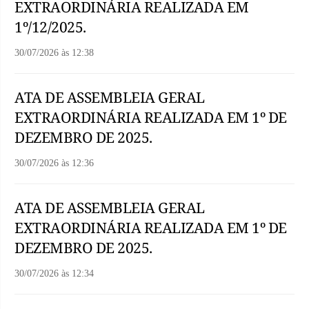
EXTRAORDINÁRIA REALIZADA EM
1º/12/2025.
30/07/2026
às
12:38
ATA DE ASSEMBLEIA GERAL
EXTRAORDINÁRIA REALIZADA EM 1º DE
DEZEMBRO DE 2025.
30/07/2026
às
12:36
ATA DE ASSEMBLEIA GERAL
EXTRAORDINÁRIA REALIZADA EM 1º DE
DEZEMBRO DE 2025.
30/07/2026
às
12:34