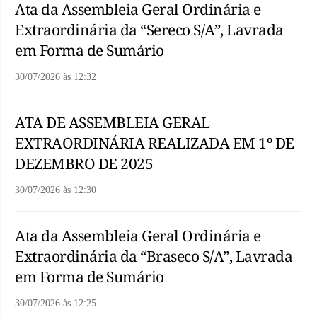
Ata da Assembleia Geral Ordinária e
Extraordinária da “Sereco S/A”, Lavrada
em Forma de Sumário
30/07/2026
às
12:32
ATA DE ASSEMBLEIA GERAL
EXTRAORDINÁRIA REALIZADA EM 1º DE
DEZEMBRO DE 2025
30/07/2026
às
12:30
Ata da Assembleia Geral Ordinária e
Extraordinária da “Braseco S/A”, Lavrada
em Forma de Sumário
30/07/2026
às
12:25