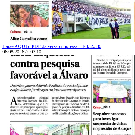
Baixe AQUI o PDF da versão impressa – Ed. 2.386
06/08/2026
às
07:10