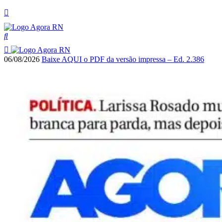
06/08/2026
Baixe AQUI o PDF da versão impressa – Ed. 2.386