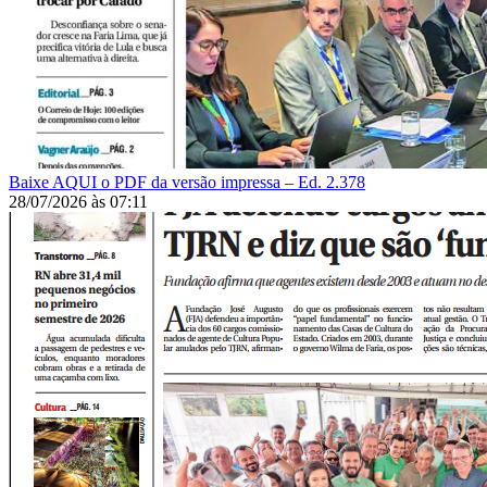
Baixe AQUI o PDF da versão impressa – Ed. 2.378
28/07/2026
às
07:11