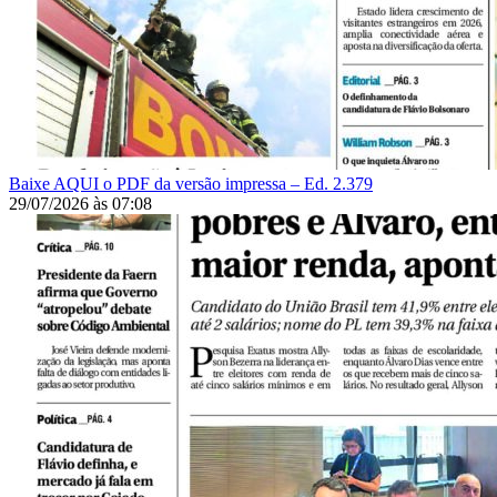
Baixe AQUI o PDF da versão impressa – Ed. 2.379
29/07/2026
às
07:08