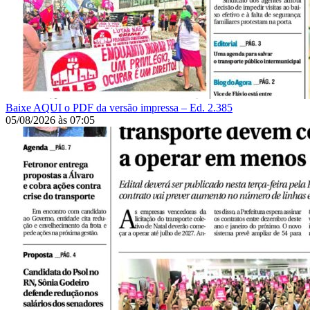
Baixe AQUI o PDF da versão impressa – Ed. 2.385
05/08/2026
às
07:05