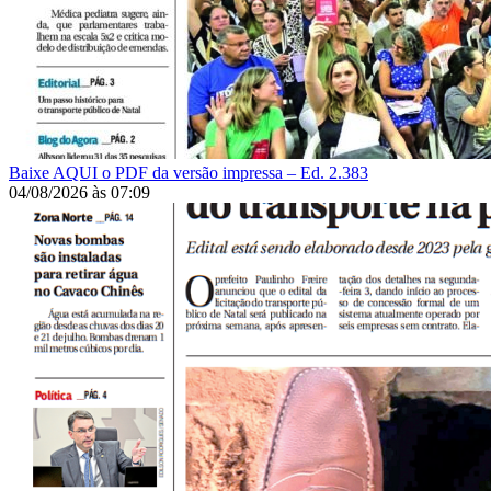
Baixe AQUI o PDF da versão impressa – Ed. 2.383
04/08/2026
às
07:09