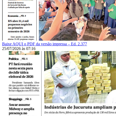
Baixe AQUI o PDF da versão impressa – Ed. 2.377
25/07/2026
às
07:16