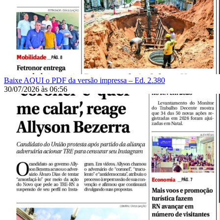
Baixe AQUI o PDF da versão impressa – Ed. 2.380
30/07/2026
às
06:56