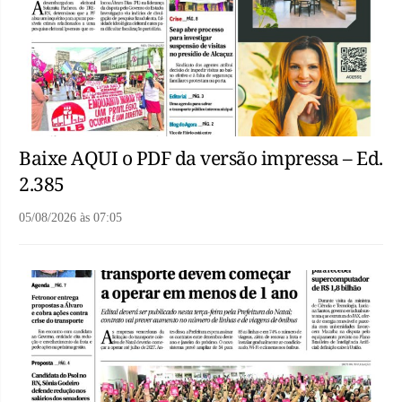
Baixe AQUI o PDF da versão impressa – Ed.
2.385
05/08/2026
às
07:05