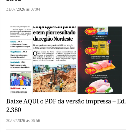
31/07/2026
às
07:04
Baixe AQUI o PDF da versão impressa – Ed.
2.380
30/07/2026
às
06:56