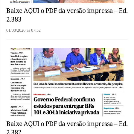
Baixe AQUI o PDF da versão impressa – Ed.
2.383
01/08/2026
às
07:32
Baixe AQUI o PDF da versão impressa – Ed.
2.382