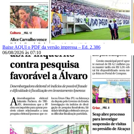
Baixe AQUI o PDF da versão impressa – Ed. 2.386
06/08/2026
às
07:10