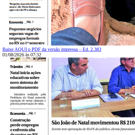
Baixe AQUI o PDF da versão impressa – Ed. 2.383
01/08/2026
às
07:32