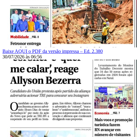
Baixe AQUI o PDF da versão impressa – Ed. 2.380
30/07/2026
às
06:56