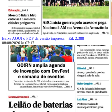
Baixe AQUI o PDF da versão impressa – Ed. 2.388
08/08/2026
às
07:17