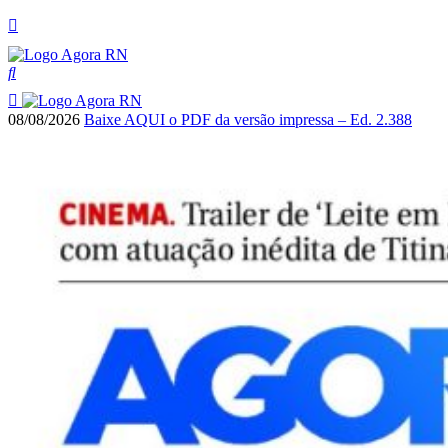
08/08/2026
Baixe AQUI o PDF da versão impressa – Ed. 2.388