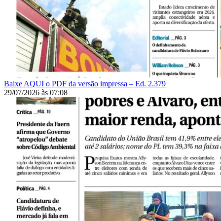
Baixe AQUI o PDF da versão impressa – Ed. 2.379
29/07/2026
às
07:08