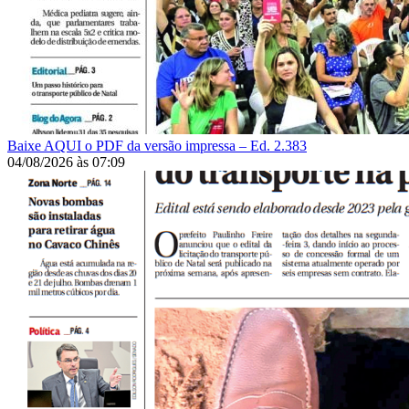
Baixe AQUI o PDF da versão impressa – Ed. 2.383
04/08/2026
às
07:09