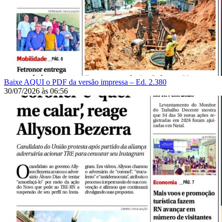
Baixe AQUI o PDF da versão impressa – Ed. 2.380
30/07/2026
às
06:56