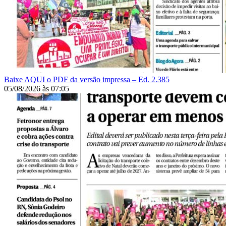
Baixe AQUI o PDF da versão impressa – Ed. 2.385
05/08/2026
às
07:05