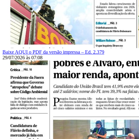
Baixe AQUI o PDF da versão impressa – Ed. 2.379
29/07/2026
às
07:08