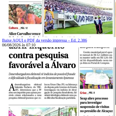
Baixe AQUI o PDF da versão impressa – Ed. 2.386
06/08/2026
às
07:10