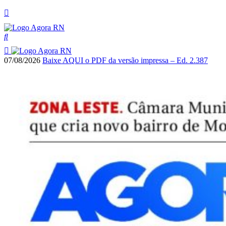
07/08/2026
Baixe AQUI o PDF da versão impressa – Ed. 2.387