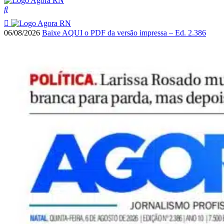
06/08/2026
Baixe AQUI o PDF da versão impressa – Ed. 2.386