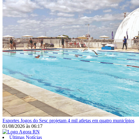
Esportes
Jogos do Sesc projetam 4 mil atletas em quatro municípios
01/08/2026
às
06:17
Últimas Notícias