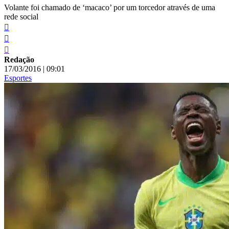
Volante foi chamado de ‘macaco’ por um torcedor através de uma
rede social
Redação
17/03/2016
|
09:01
Esportes