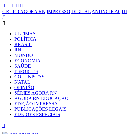
GRUPO AGORA RN
IMPRESSO
DIGITAL
ANUNCIE AQUI
ÚLTIMAS
POLÍTICA
BRASIL
RN
MUNDO
ECONOMIA
SAÚDE
ESPORTES
COLUNISTAS
NATAL
OPINIÃO
SÉRIES AGORA RN
AGORA RN EDUCAÇÃO
EDIÇÃO IMPRESSA
PUBLICAÇÕES LEGAIS
EDIÇÕES ESPECIAIS