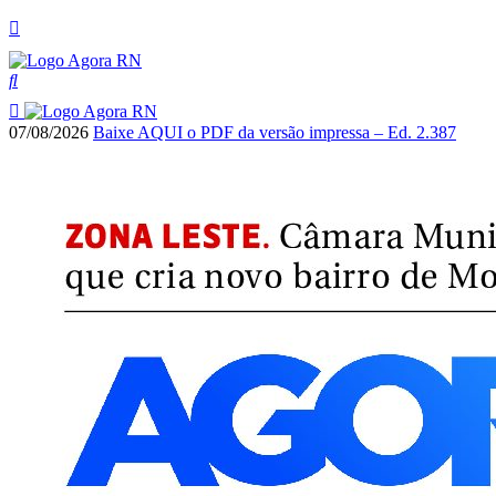
07/08/2026
Baixe AQUI o PDF da versão impressa – Ed. 2.387