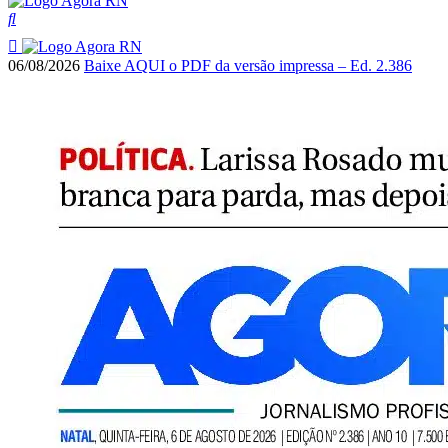
06/08/2026
Baixe AQUI o PDF da versão impressa – Ed. 2.386