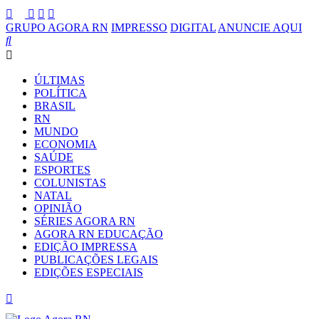
GRUPO AGORA RN
IMPRESSO
DIGITAL
ANUNCIE AQUI
ÚLTIMAS
POLÍTICA
BRASIL
RN
MUNDO
ECONOMIA
SAÚDE
ESPORTES
COLUNISTAS
NATAL
OPINIÃO
SÉRIES AGORA RN
AGORA RN EDUCAÇÃO
EDIÇÃO IMPRESSA
PUBLICAÇÕES LEGAIS
EDIÇÕES ESPECIAIS