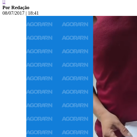
Por Redação
08/07/2017
|
18:41